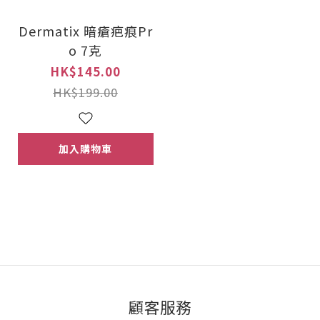
Dermatix 暗瘡疤痕Pr
o 7克
HK$145.00
HK$199.00
加入購物車
顧客服務