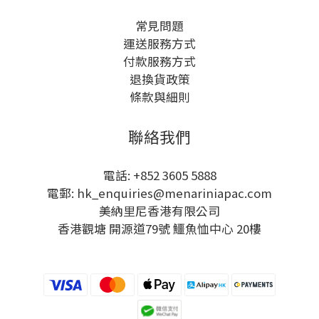
常見問題
運送服務方式
付款服務方式
退換貨政策
條款與細則
聯絡我們
電話: +852 3605 5888
電郵: hk_enquiries@menariniapac.com
美納里尼香港有限公司
香港觀塘 開源道79號 鱷魚恤中心 20樓