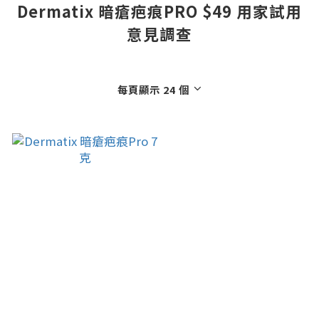
Dermatix 暗瘡疤痕PRO $49 用家試用
意見調查
每頁顯示 24 個