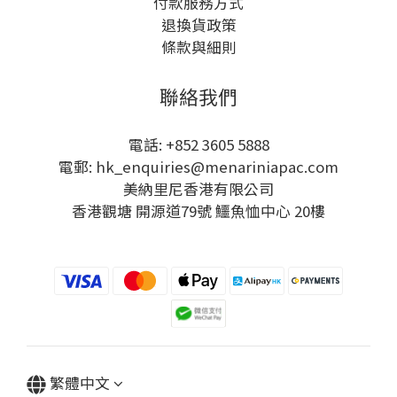
付款服務方式
退換貨政策
條款與細則
聯絡我們
電話: +852 3605 5888
電郵: hk_enquiries@menariniapac.com
美納里尼香港有限公司
香港觀塘 開源道79號 鱷魚恤中心 20樓
繁體中文