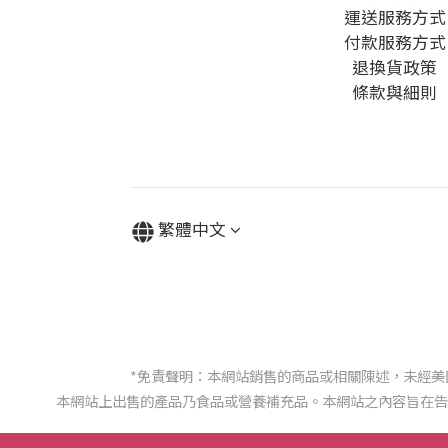
運送服務方式
付款服務方式
退換貨政策
條款與細則
繁體中文
*免責聲明：本網站銷售的商品或相關陳述，未經
本網站上出售的產品乃食品或營養補充品。本網站之內容旨在告