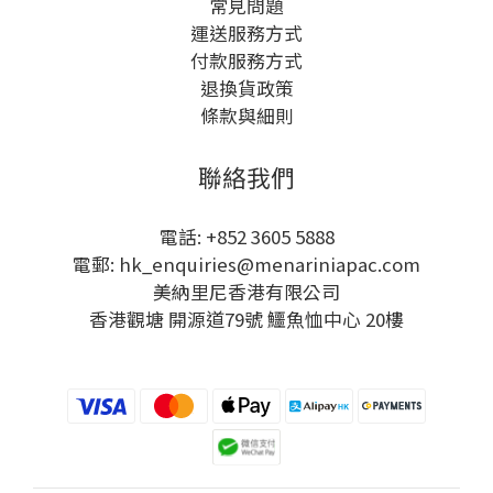
常見問題
運送服務方式
付款服務方式
退換貨政策
條款與細則
聯絡我們
電話: +852 3605 5888
電郵: hk_enquiries@menariniapac.com
美納里尼香港有限公司
香港觀塘 開源道79號 鱷魚恤中心 20樓