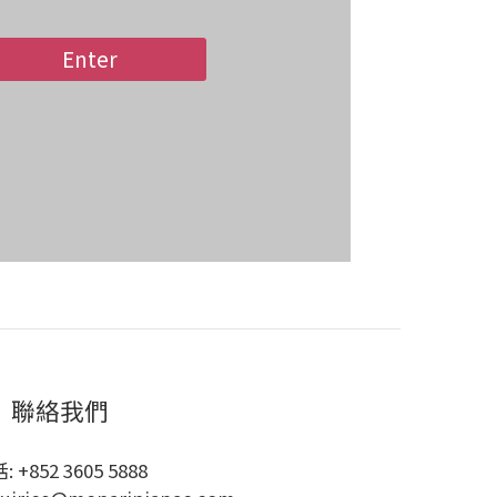
Enter
聯絡我們
: +852 3605 5888