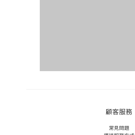
顧客服務
常見問題