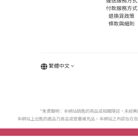
運送服務方式
付款服務方式
退換貨政策
條款與細則
繁體中文
*免責聲明：本網站銷售的商品或相關陳述，未經
本網站上出售的產品乃食品或營養補充品。本網站之內容旨在告