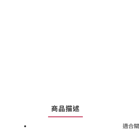
商品描述
適合