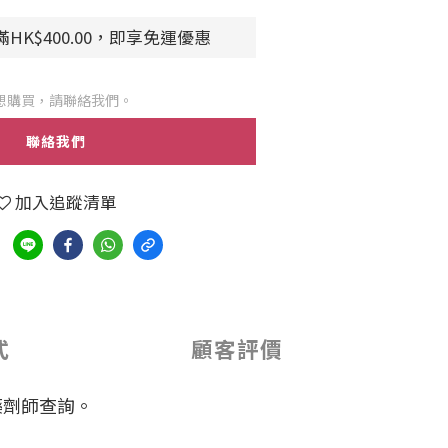
HK$400.00，即享免運優惠
想購買，請聯絡我們。
聯絡我們
加入追蹤清單
式
顧客評價
藥劑師查詢。