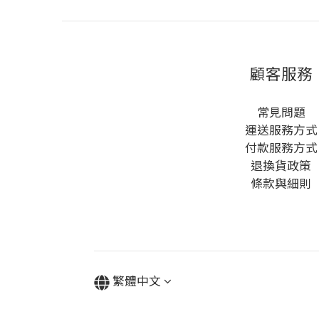
顧客服務
常見問題
運送服務方式
付款服務方式
退換貨政策
條款與細則
繁體中文