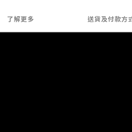
了解更多
送貨及付款方