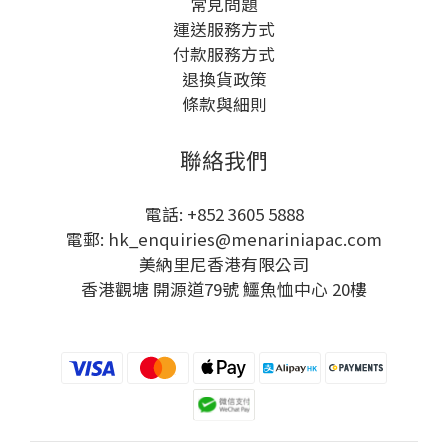
常見問題
運送服務方式
付款服務方式
退換貨政策
條款與細則
聯絡我們
電話: +852 3605 5888
電郵: hk_enquiries@menariniapac.com
美納里尼香港有限公司
香港觀塘 開源道79號 鱷魚恤中心 20樓