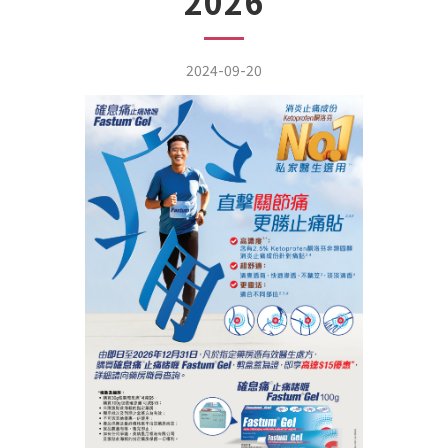
2026
2024-09-20