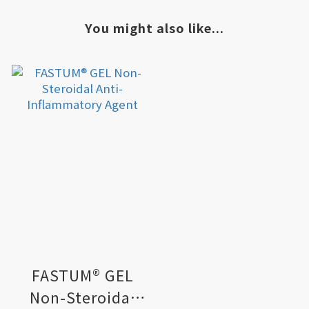
You might also like...
FASTUM® GEL
Non-Steroidal